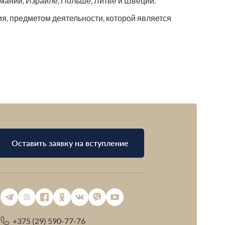
ании, Израиле, Польше, Литве и Швеции.
я, предметом деятельности, которой является
Оставить заявку на вступление
+375 (29) 590-77-76