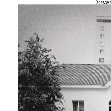
Всегда 