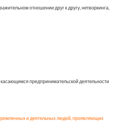
ажительном отношении друг к другу, нетворкинга,
м касающимся предпринимательской деятельности
стремленных и деятельных людей, проявляющих