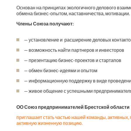
Основан на принципах экологичного делового взаимо
обмена бизнес-опытом, наставничества, мотивации.
Члены Союза получают:
— установление и расширение деловых контакто
— возможность найти партнеров и инвесторов
— презентацию бизнес-проектов и стартапов
— обмен бизнес-идеями и опытом
— информационную поддержку в виде проведения
— живое общение с успешными предпринимател
ОО Союз предпринимателей Брестской области
приглашает стать частью нашей команды, активных
активную жизненную позицию.