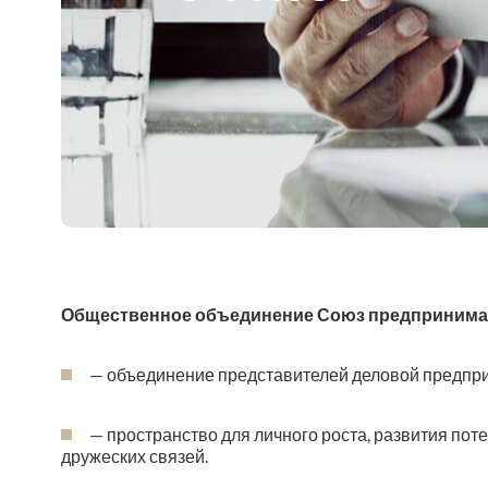
Общественное объединение Союз предпринимат
— объединение представителей деловой предпри
— пространство для личного роста, развития по
дружеских связей.