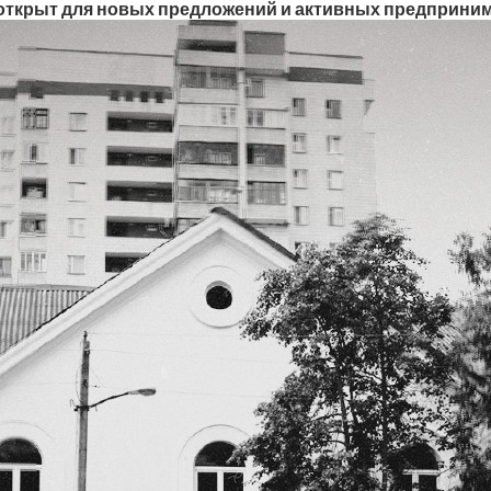
открыт для новых предложений и активных предприни