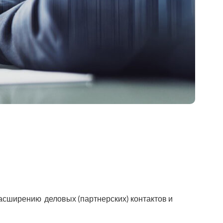
расширению деловых (партнерских) контактов и