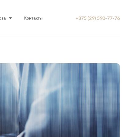
+375 (29) 590-77-76
юза
Контакты