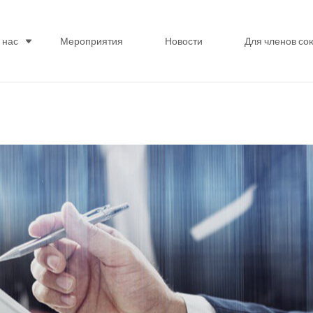
 нас
Мероприятия
Новости
Для членов со