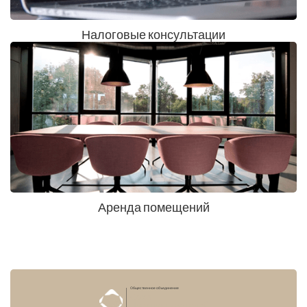
Налоговые консультации
Аренда помещений
Общественное объединение
Союз
Предпринимателей