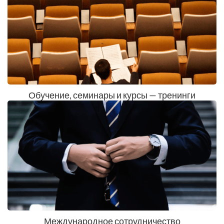
Обучение, семинары и курсы — тренинги
Международное сотрудничество