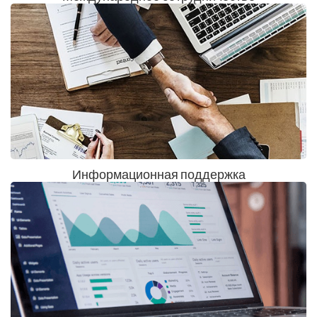
Информационная поддержка