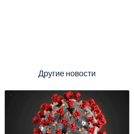
Другие новости