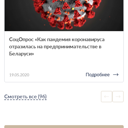
СоцОпрос «Как пандемия коронавируса
отразилась на предпринимательстве в
Беларуси»
Подробнее
19.05.2020
Смотреть все (96)