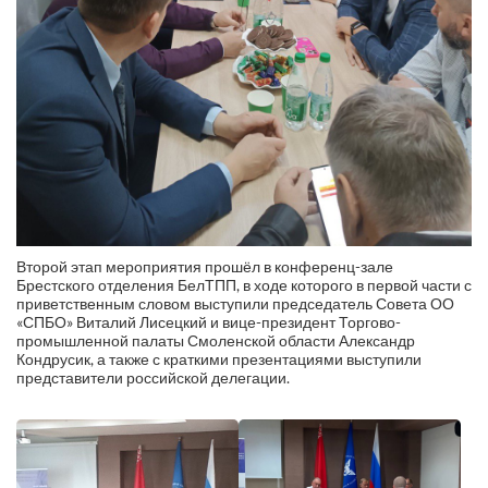
Второй этап мероприятия прошёл в конференц-зале
Брестского отделения БелТПП, в ходе которого в первой части с
приветственным словом выступили председатель Совета ОО
«СПБО» Виталий Лисецкий и вице-президент Торгово-
промышленной палаты Смоленской области Александр
Кондрусик, а также с краткими презентациями выступили
представители российской делегации.