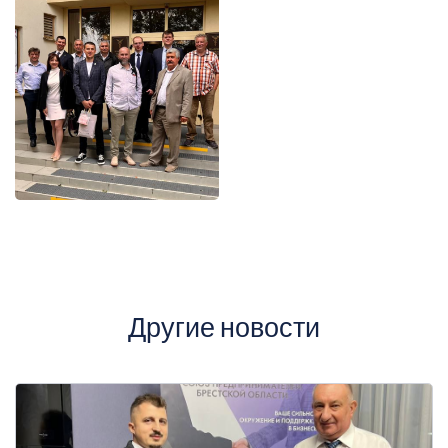
Другие новости