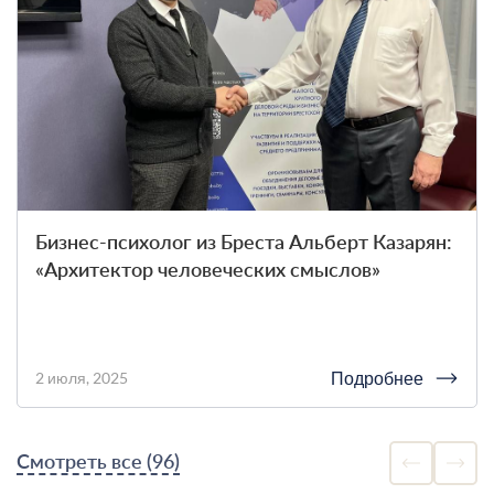
Бизнес-психолог из Бреста Альберт Казарян:
«Архитектор человеческих смыслов»
Подробнее
2 июля, 2025
Смотреть все (96)