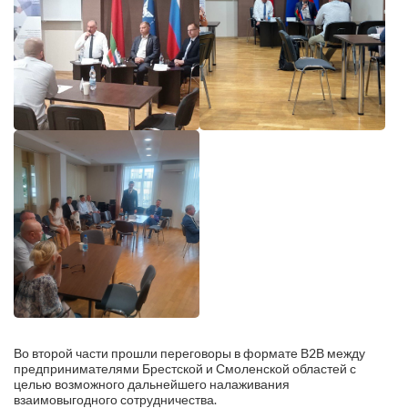
Во второй части прошли переговоры в формате В2В между
предпринимателями Брестской и Смоленской областей с
целью возможного дальнейшего налаживания
взаимовыгодного сотрудничества.