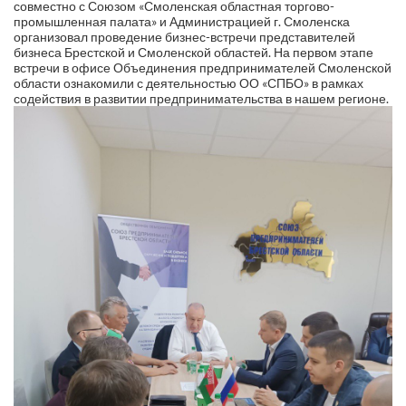
совместно с Союзом «Смоленская областная торгово-
промышленная палата» и Администрацией г. Смоленска
организовал проведение бизнес-встречи представителей
бизнеса Брестской и Смоленской областей. На первом этапе
встречи в офисе Объединения предпринимателей Смоленской
области ознакомили с деятельностью ОО «СПБО» в рамках
содействия в развитии предпринимательства в нашем регионе.