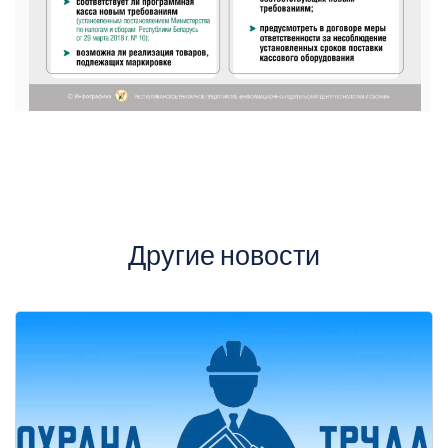
Другие новости