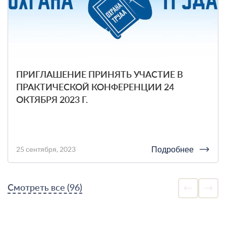
ПРИГЛАШЕНИЕ ПРИНЯТЬ УЧАСТИЕ В
ПРАКТИЧЕСКОЙ КОНФЕРЕНЦИИ 24
ОКТЯБРЯ 2023 Г.
Подробнее
25 сентября, 2023
Смотреть все (96)