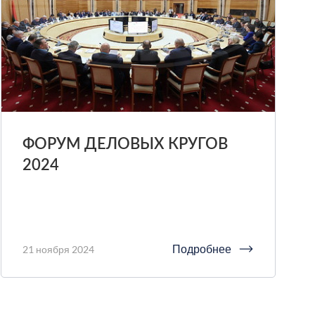
ФОРУМ ДЕЛОВЫХ КРУГОВ
2024
Подробнее
21 ноября 2024