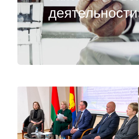
деятельности