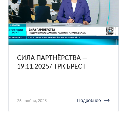
СИЛА ПАРТНЁРСТВА —
19.11.2025/ ТРК БРЕСТ
Подробнее
26 ноября, 2025