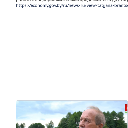
https://economy.gov.by/ru/news-ru/view/tatjjana-brants