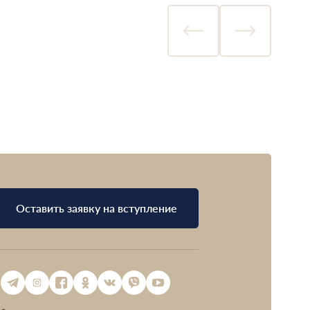
Оставить заявку на вступление