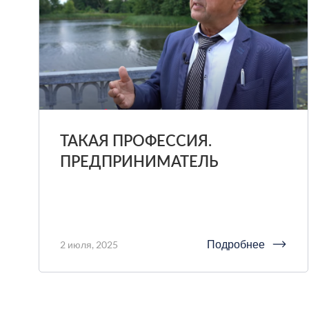
ТАКАЯ ПРОФЕССИЯ.
ПРЕДПРИНИМАТЕЛЬ
Подробнее
2 июля, 2025