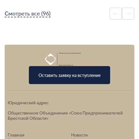
Смотреть все (96)
Общественное объединение
Союз
Предпринимателей
Брестской области
Оставить заявку на вступление
Юридический адрес
Общественное Объединение «Союз Предпринимателей
Брестской Области»
Политика конфиденциальности
Главная
Новости