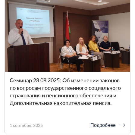
Семинар 28.08.2025: Об изменении законов
по вопросам государственного социального
страхования и пенсионного обеспечения и
Дополнительная накопительная пенсия.
Подробнее
1 сентября, 2025