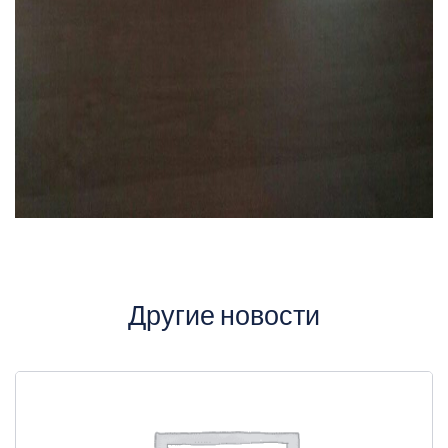
Другие новости