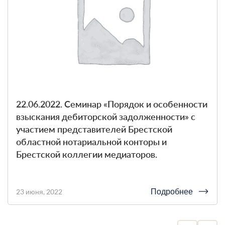
22.06.2022. Семинар «Порядок и особенности
взыскания дебиторской задолженности» с
участием представителей Брестской
областной нотариальной конторы и
Брестской коллегии медиаторов.
Подробнее
23 июня, 2022