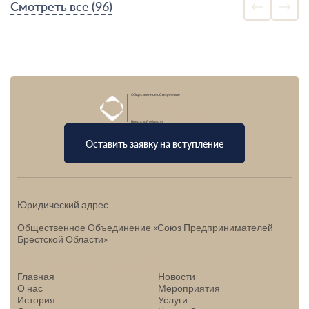
Смотреть все (96)
Общественное объединение
Союз
Предпринимателей
Брестской области
Оставить заявку на вступление
Юридический адрес
Общественное Объединение «Союз Предпринимателей
Брестской Области»
Политика конфиденциальности
Главная
Новости
О нас
Мероприятия
История
Услуги