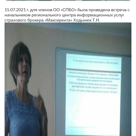
15.07.2021 г. для членов ОО «СПБО» была проведена встреча с
начальником регионального центра информационных услуг
страхового брокера «Максирента» Ходынюк Т.Н.